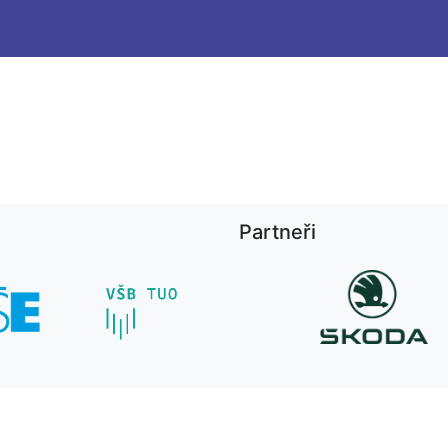
Partneři