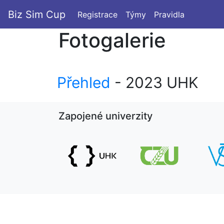
Biz Sim Cup
Registrace
Týmy
Pravidla
Fotogalerie
Přehled
- 2023 UHK
Zapojené univerzity