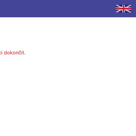
i dokončit.