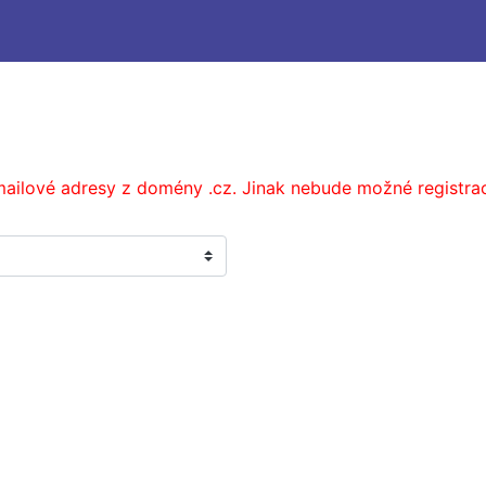
ailové adresy z domény .cz. Jinak nebude možné registrac